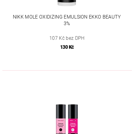
NIKK MOLE OXIDIZING EMULSION EKKO BEAUTY
3%
107 Kč bez DPH
130 Kč