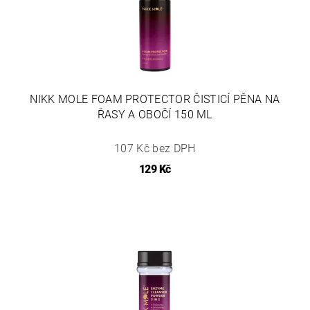
NIKK MOLE FOAM PROTECTOR ČISTICÍ PĚNA NA
ŘASY A OBOČÍ 150 ML
107 Kč bez DPH
129 Kč