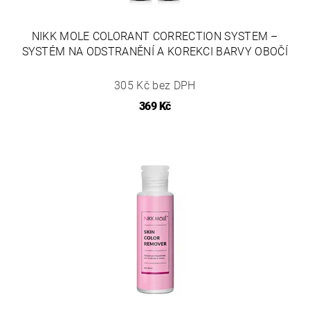
NIKK MOLE COLORANT CORRECTION SYSTEM –
SYSTÉM NA ODSTRANĚNÍ A KOREKCI BARVY OBOČÍ
305 Kč bez DPH
369 Kč