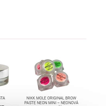
STA
NIKK MOLE ORIGINAL BROW
PASTE NEON MINI – NEONOVÁ