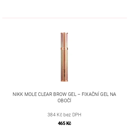
NIKK MOLE CLEAR BROW GEL – FIXAČNÍ GEL NA
OBOČÍ
384 Kč bez DPH
465 Kč