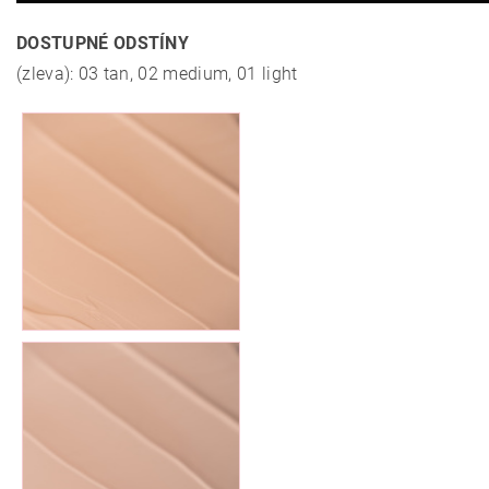
DOSTUPNÉ ODSTÍNY
(zleva): 03 tan, 02 medium, 01 light