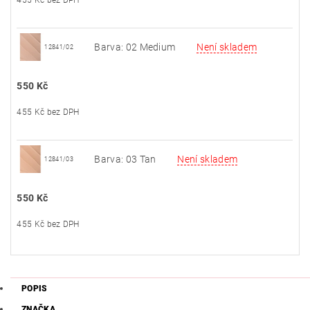
455 Kč bez DPH
Barva: 02 Medium
Není skladem
12841/02
550 Kč
455 Kč bez DPH
Barva: 03 Tan
Není skladem
12841/03
550 Kč
455 Kč bez DPH
POPIS
ZNAČKA