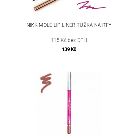
NIKK MOLE LIP LINER TUŽKA NA RTY
115 Kč bez DPH
139 Kč