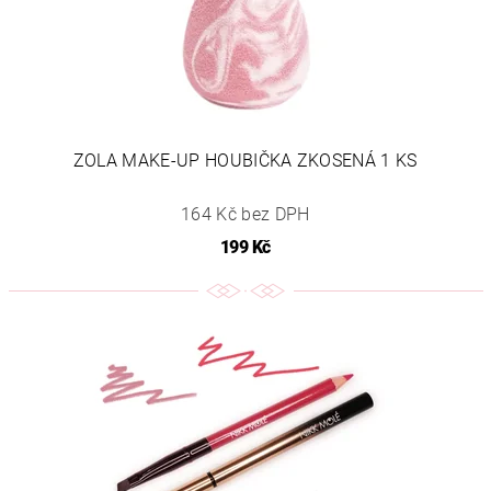
ZOLA MAKE-UP HOUBIČKA ZKOSENÁ 1 KS
164 Kč bez DPH
199 Kč