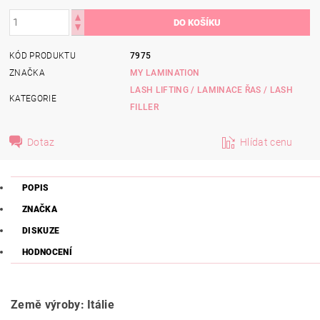
KÓD PRODUKTU
7975
ZNAČKA
MY LAMINATION
LASH LIFTING / LAMINACE ŘAS / LASH
KATEGORIE
FILLER
Dotaz
Hlídat cenu
POPIS
ZNAČKA
DISKUZE
HODNOCENÍ
Země výroby: Itálie