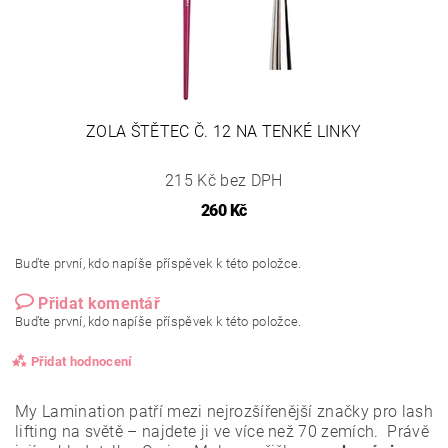
ZOLA ŠTĚTEC Č. 12 NA TENKÉ LINKY
215 Kč bez DPH
260 Kč
Buďte první, kdo napíše příspěvek k této položce.
Přidat komentář
Buďte první, kdo napíše příspěvek k této položce.
Přidat hodnocení
My Lamination patří mezi nejrozšířenější značky pro lash
lifting na světě – najdete ji ve více než 70 zemích. Právě