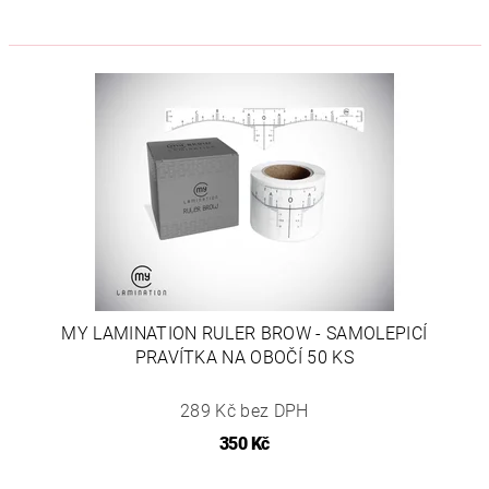
MY LAMINATION RULER BROW - SAMOLEPICÍ
PRAVÍTKA NA OBOČÍ 50 KS
289 Kč bez DPH
350 Kč