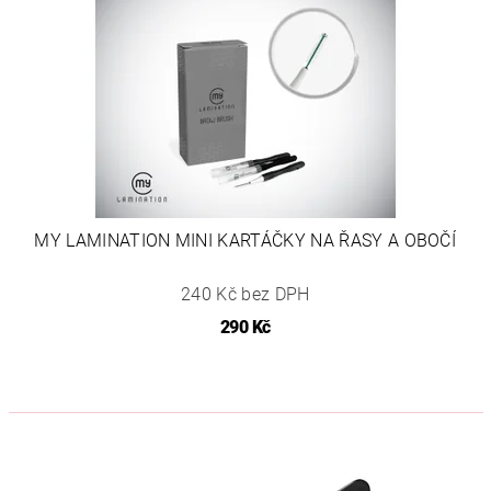
MY LAMINATION MINI KARTÁČKY NA ŘASY A OBOČÍ
240 Kč bez DPH
290 Kč