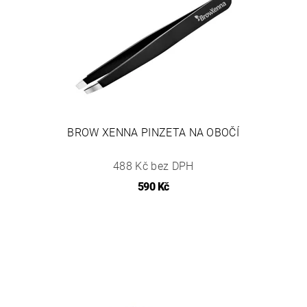
BROW XENNA PINZETA NA OBOČÍ
488 Kč bez DPH
590 Kč