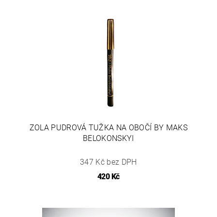
ZOLA PUDROVÁ TUŽKA NA OBOČÍ BY MAKS
BELOKONSKYI
347 Kč bez DPH
420 Kč