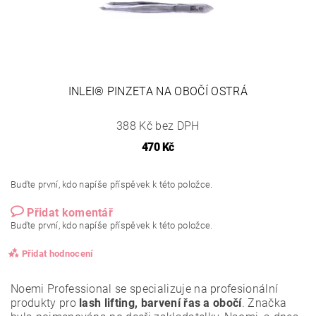
INLEI® PINZETA NA OBOČÍ OSTRÁ
388 Kč bez DPH
470 Kč
Buďte první, kdo napíše příspěvek k této položce.
Přidat komentář
Buďte první, kdo napíše příspěvek k této položce.
Přidat hodnocení
Noemi Professional se specializuje na profesionální
produkty pro
lash lifting, barvení řas a obočí
. Značka