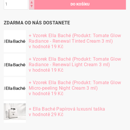
ZDARMA OD NÁS DOSTANETE
+ Vzorek Ella Baché (Produkt: Tomate Glow
Radiance - Renewal Tinted Cream 3 ml)
v hodnotě 19 Kč
+ Vzorek Ella Baché (Produkt: Tomate Glow
Radiance - Renewal Light Cream 3 ml)
v hodnotě 19 Kč
+ Vzorek Ella Baché (Produkt: Tomate Glow
Micro-peeling Night Cream 3 ml)
v hodnotě 19 Kč
+ Ella Baché Papírová luxusní taška
v hodnotě 29 Kč