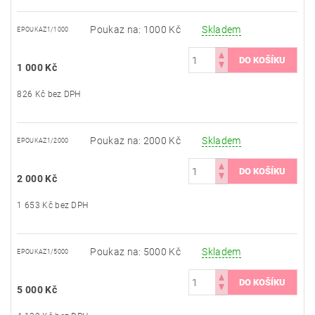
Poukaz na: 1000 Kč
Skladem
EPOUKAZ1/1000
1 000 Kč
826 Kč bez DPH
Poukaz na: 2000 Kč
Skladem
EPOUKAZ1/2000
2 000 Kč
1 653 Kč bez DPH
Poukaz na: 5000 Kč
Skladem
EPOUKAZ1/5000
5 000 Kč