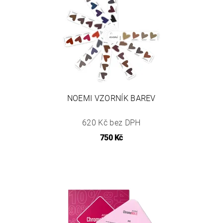
NOEMI VZORNÍK BAREV
620 Kč bez DPH
750 Kč