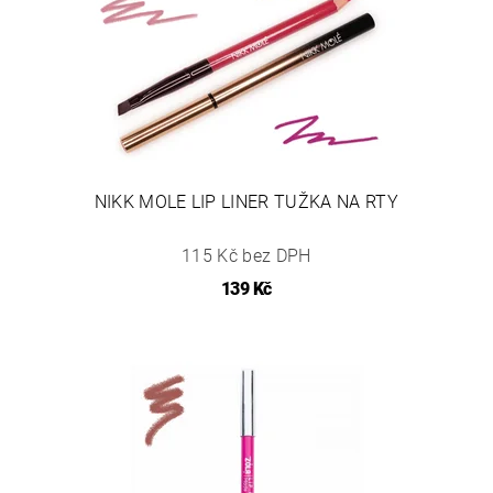
NIKK MOLE LIP LINER TUŽKA NA RTY
115 Kč bez DPH
139 Kč