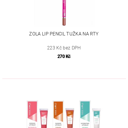
ZOLA LIP PENCIL TUŽKA NA RTY
223 Kč bez DPH
270 Kč