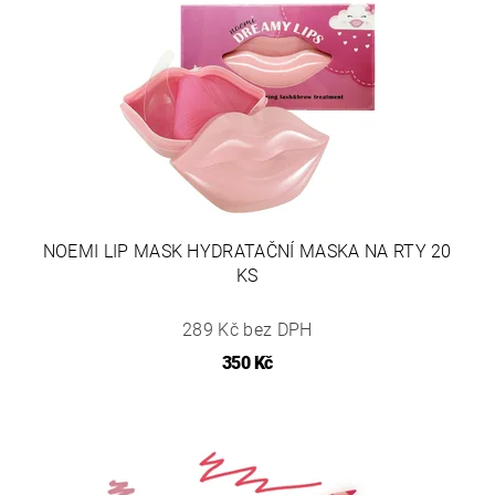
NOEMI LIP MASK HYDRATAČNÍ MASKA NA RTY 20
KS
289 Kč bez DPH
350 Kč