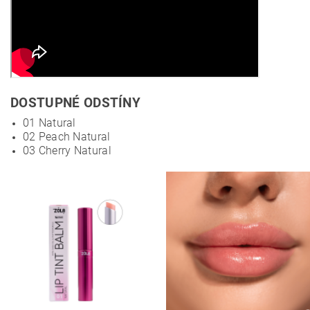
DOSTUPNÉ ODSTÍNY
01 Natural
02 Peach Natural
03 Cherry Natural