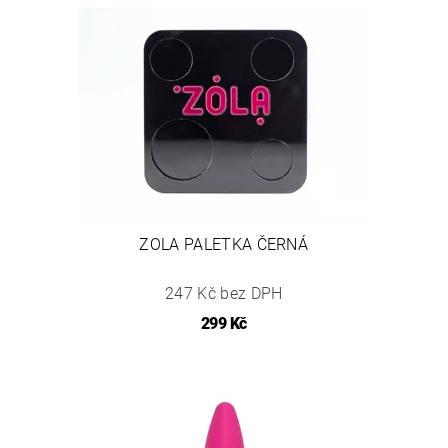
ZOLA PALETKA ČERNÁ
247 Kč bez DPH
299 Kč