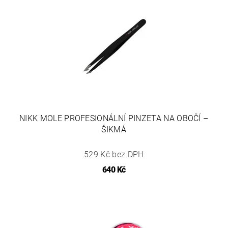
NIKK MOLE PROFESIONÁLNÍ PINZETA NA OBOČÍ –
ŠIKMÁ
529 Kč bez DPH
640 Kč