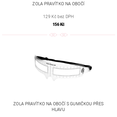
ZOLA PRAVÍTKO NA OBOČÍ
129 Kč bez DPH
156 Kč
ZOLA PRAVÍTKO NA OBOČÍ S GUMIČKOU PŘES
HLAVU