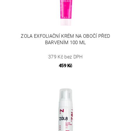
ZOLA EXFOLIAČNÍ KRÉM NA OBOČÍ PŘED
BARVENÍM 100 ML
379 Kč bez DPH
459 Kč