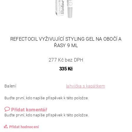
REFECTOCIL VYŽIVUJÍCÍ STYLING GEL NA OBOČÍ A
ŘASY 9 ML
277 Kč bez DPH
335 Kč
Balení
lahvička s kapátkem
Buďte první, kdo napíše příspěvek k této položce.
Přidat komentář
Buďte první, kdo napíše příspěvek k této položce.
Přidat hodnocení