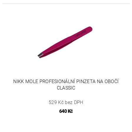
NIKK MOLE PROFESIONÁLNÍ PINZETA NA OBOČÍ
CLASSIC
529 Kč bez DPH
640 Kč