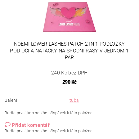
NOEMI LOWER LASHES PATCH 2 IN 1 PODLOŽKY
POD OČI A NATÁČKY NA SPODNÍ ŘASY V JEDNOM 1
PÁR
240 Kč bez DPH
290 Kč
Balení
tuba
Buďte první, kdo napíše příspěvek k této položce.
Přidat komentář
Buďte první, kdo napíše příspěvek k této položce.