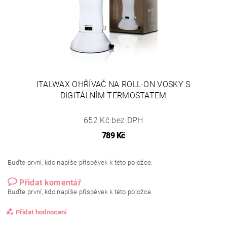
ITALWAX OHŘÍVAČ NA ROLL-ON VOSKY S
DIGITÁLNÍM TERMOSTATEM
652 Kč bez DPH
789 Kč
Buďte první, kdo napíše příspěvek k této položce.
Přidat komentář
Buďte první, kdo napíše příspěvek k této položce.
Přidat hodnocení