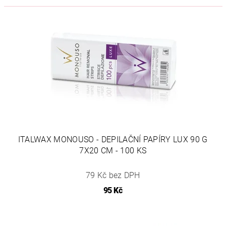
ITALWAX MONOUSO - DEPILAČNÍ PAPÍRY LUX 90 G
7X20 CM - 100 KS
79 Kč bez DPH
95 Kč