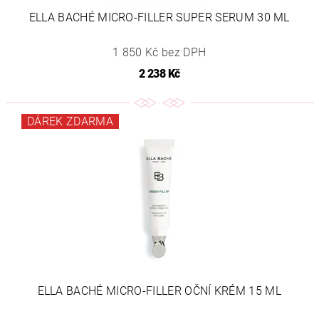
ELLA BACHÉ MICRO-FILLER SUPER SERUM 30 ML
1 850 Kč bez DPH
2 238 Kč
DÁREK ZDARMA
ELLA BACHÉ MICRO-FILLER OČNÍ KRÉM 15 ML