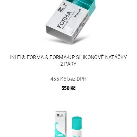
INLEI® FORMA & FORMA-UP SILIKONOVÉ NATÁČKY
2 PÁRY
455 Kč bez DPH
550 Kč