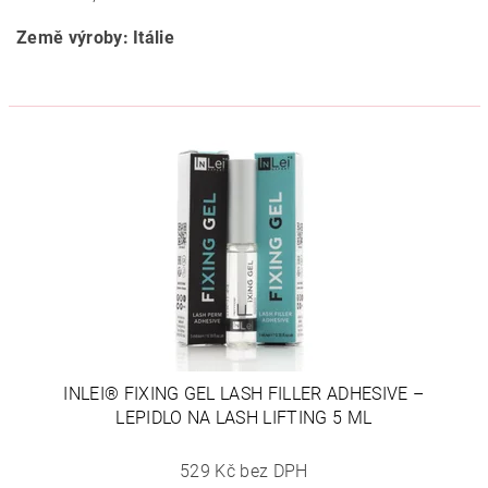
Země výroby: Itálie
INLEI® FIXING GEL LASH FILLER ADHESIVE –
LEPIDLO NA LASH LIFTING 5 ML
529 Kč bez DPH