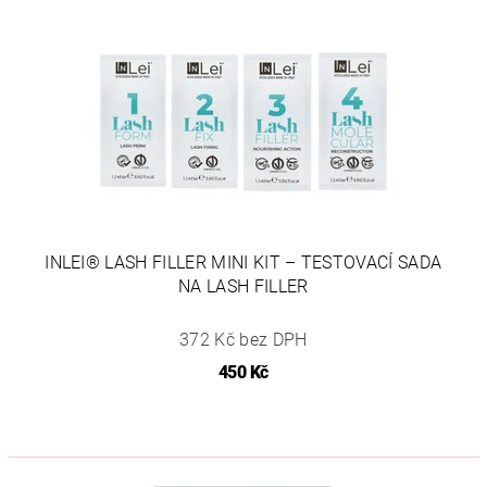
INLEI® LASH FILLER MINI KIT – TESTOVACÍ SADA
NA LASH FILLER
372 Kč bez DPH
450 Kč