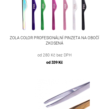
ZOLA COLOR PROFESIONÁLNÍ PINZETA NA OBOČÍ
ZKOSENÁ
od 280 Kč bez DPH
od
339 Kč