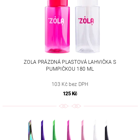
ZOLA PRÁZDNÁ PLASTOVÁ LAHVIČKA S
PUMPIČKOU 180 ML
103 Kč bez DPH
125 Kč