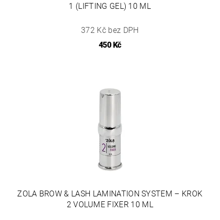
1 (LIFTING GEL) 10 ML
372 Kč bez DPH
450 Kč
ZOLA BROW & LASH LAMINATION SYSTEM – KROK
2 VOLUME FIXER 10 ML