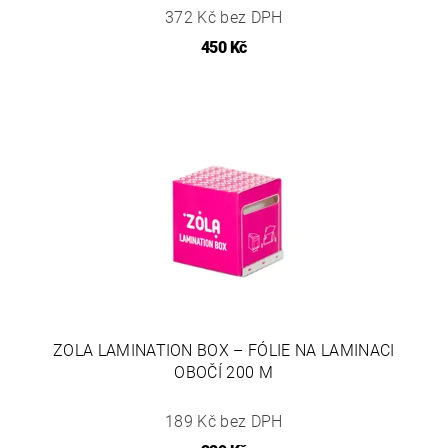
372 Kč bez DPH
450 Kč
ZOLA LAMINATION BOX – FÓLIE NA LAMINACI
OBOČÍ 200 M
189 Kč bez DPH