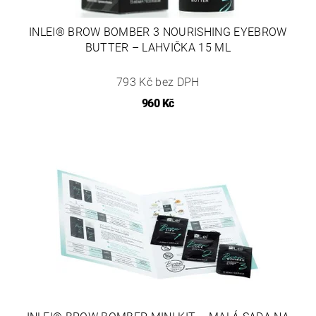
INLEI® BROW BOMBER 3 NOURISHING EYEBROW
BUTTER – LAHVIČKA 15 ML
793 Kč bez DPH
960 Kč