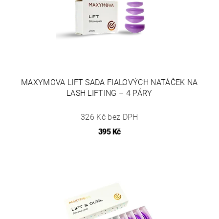
MAXYMOVA LIFT SADA FIALOVÝCH NATÁČEK NA
LASH LIFTING – 4 PÁRY
326 Kč bez DPH
395 Kč