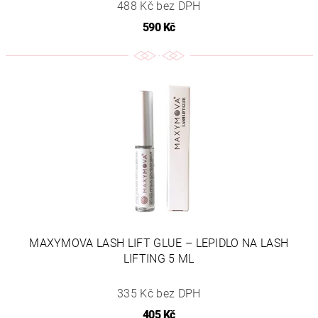
488 Kč bez DPH
590 Kč
MAXYMOVA LASH LIFT GLUE – LEPIDLO NA LASH
LIFTING 5 ML
335 Kč bez DPH
405 Kč