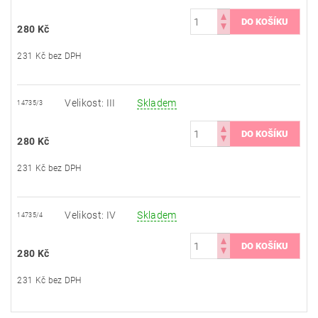
280 Kč
231 Kč bez DPH
Velikost: III
Skladem
14735/3
280 Kč
231 Kč bez DPH
Velikost: IV
Skladem
14735/4
280 Kč
231 Kč bez DPH