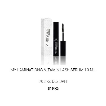
MY LAMINATION® VITAMIN LASH SÉRUM 10 ML
702 Kč bez DPH
849 Kč