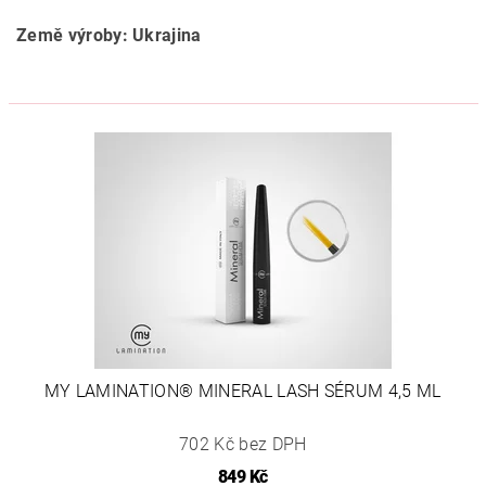
Země výroby: Ukrajina
MY LAMINATION® MINERAL LASH SÉRUM 4,5 ML
702 Kč bez DPH
849 Kč