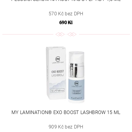
570 Kč bez DPH
690 Kč
MY LAMINATION® EXO BOOST LASHBROW 15 ML
909 Kč bez DPH