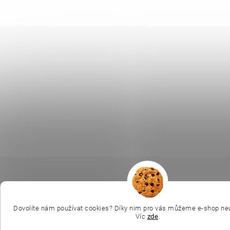
Dovolíte nám používat cookies? Díky nim pro vás můžeme e-shop neu
Víc
zde
.