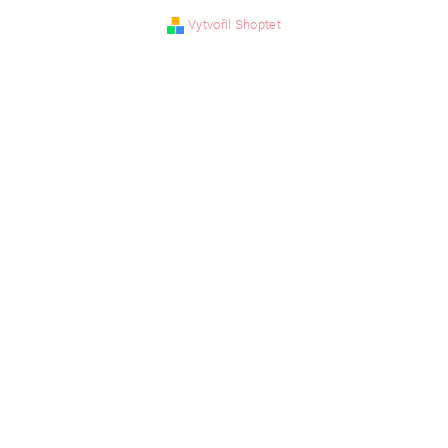
Vytvořil Shoptet