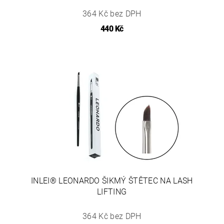
364 Kč bez DPH
440 Kč
INLEI® LEONARDO ŠIKMÝ ŠTĚTEC NA LASH
LIFTING
364 Kč bez DPH