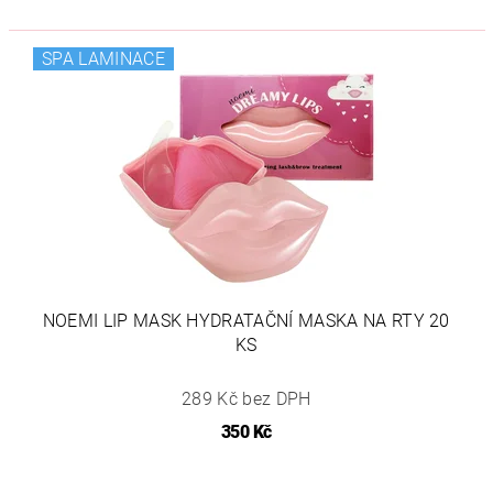
SPA LAMINACE
NOEMI LIP MASK HYDRATAČNÍ MASKA NA RTY 20
KS
289 Kč bez DPH
350 Kč