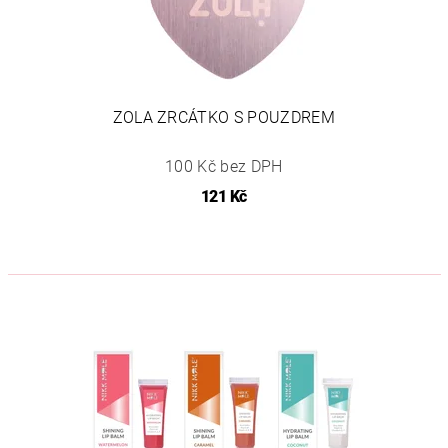
ZOLA ZRCÁTKO S POUZDREM
100 Kč bez DPH
121 Kč