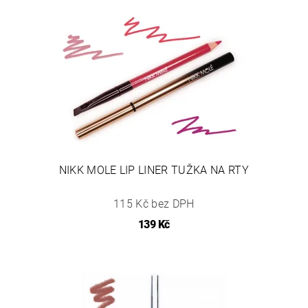
NIKK MOLE LIP LINER TUŽKA NA RTY
115 Kč bez DPH
139 Kč