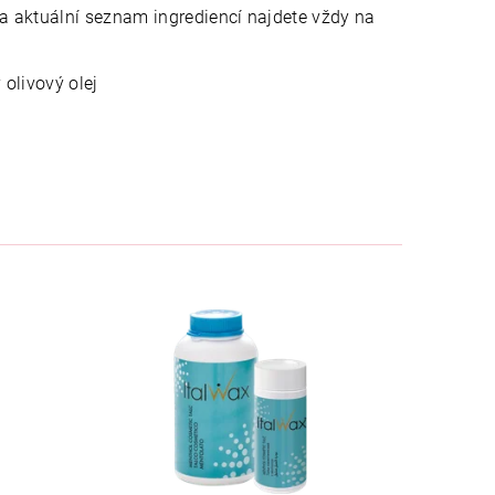
a aktuální seznam ingrediencí najdete vždy na
 olivový olej