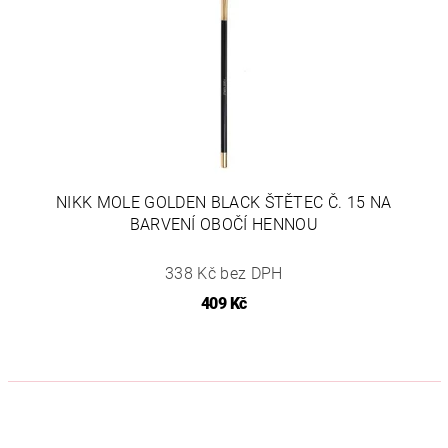
NIKK MOLE GOLDEN BLACK ŠTĚTEC Č. 15 NA
BARVENÍ OBOČÍ HENNOU
338 Kč bez DPH
409 Kč