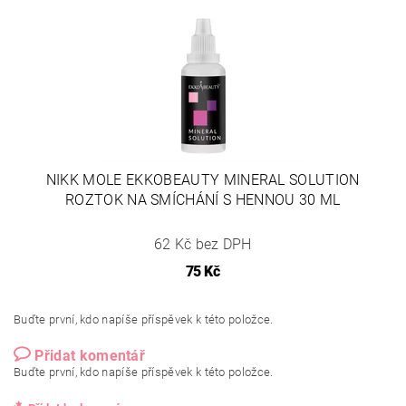
NIKK MOLE EKKOBEAUTY MINERAL SOLUTION
ROZTOK NA SMÍCHÁNÍ S HENNOU 30 ML
62 Kč bez DPH
75 Kč
Buďte první, kdo napíše příspěvek k této položce.
Přidat komentář
Buďte první, kdo napíše příspěvek k této položce.