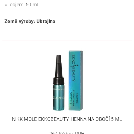
objem: 50 ml
Země výroby: Ukrajina
NIKK MOLE EKKOBEAUTY HENNA NA OBOČÍ 5 ML
264 Kč bez DPH