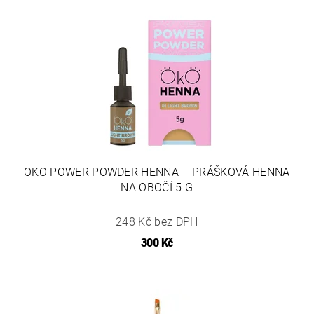
OKO POWER POWDER HENNA – PRÁŠKOVÁ HENNA
NA OBOČÍ 5 G
248 Kč bez DPH
300 Kč