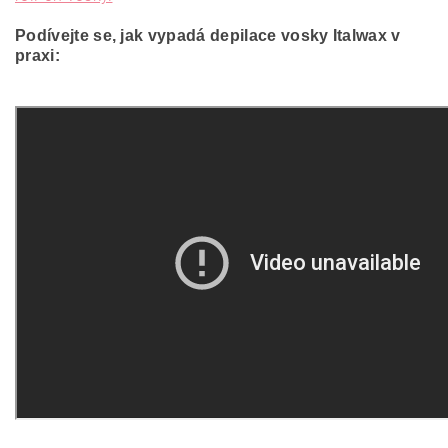
Podívejte se, jak vypadá depilace vosky Italwax v
praxi: